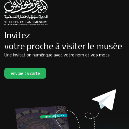
Invitez
votre proche à visiter le musée
Une invitation numérique avec votre nom et vos mots
envoie ta carte