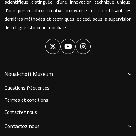
scientifique distinguée, d’une innovation technique unique,
d’une présentation créative innovante, et en utilisant les
dernières méthodes et techniques, et ceci, sous la supervision
de la Ligue Islamique mondiale.
Nouakchott Museum
Questions fréquentes
Termes et conditions
Contactez nous
Contactez nous