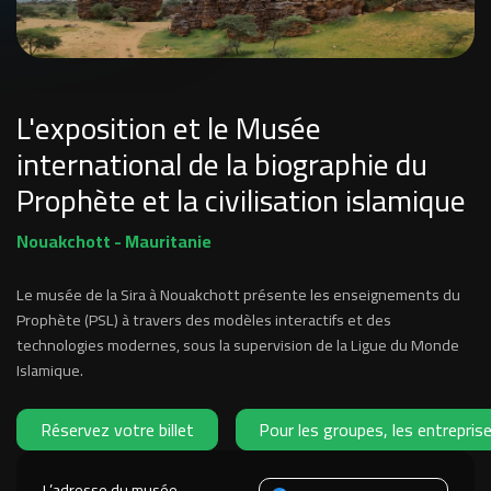
L'exposition et le Musée
international de la biographie du
Prophète et la civilisation islamique
Nouakchott - Mauritanie
Le musée de la Sira à Nouakchott présente les enseignements du
Prophète (PSL) à travers des modèles interactifs et des
technologies modernes, sous la supervision de la Ligue du Monde
Islamique.
Réservez votre billet
Pour les groupes, les entrepris
L’adresse du musée