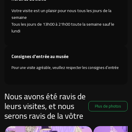
Votre visite est un plaisir pour nous tous les jours de la
semaine
Tous les jours de 13h00 à 21h00 toute la semaine sauf le
lundi
Consignes d'entrée au musée
Pour une visite agréable, veuillez respecter les consignes d`entrée
Nous avons été ravis de
leurs visites, et nous
Plus de photos
serons ravis de la vôtre