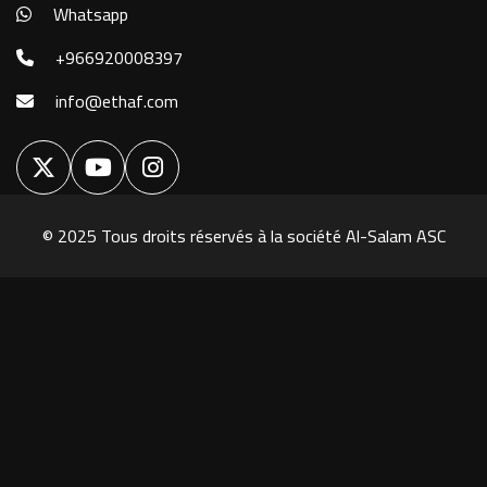
Whatsapp
+966920008397
info@ethaf.com
© 2025 Tous droits réservés à la société
Al-Salam ASC