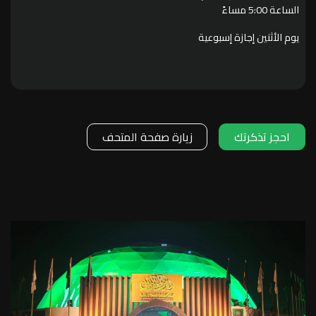
الساعة 5:00 مساءً
يوم الأثنين إجازة إسبوعية
احجز تذكرتك
زيارة صفحة المتحف