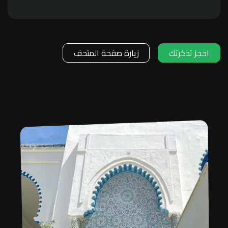
احجز تذكرتك
زيارة صفحة المتحف