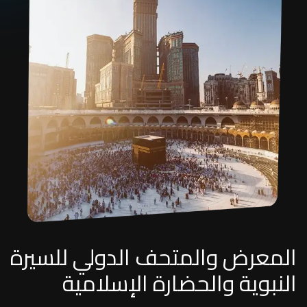
المعرض والمتحف الدولي للسيرة
النبوية والحضارة الإسلامية