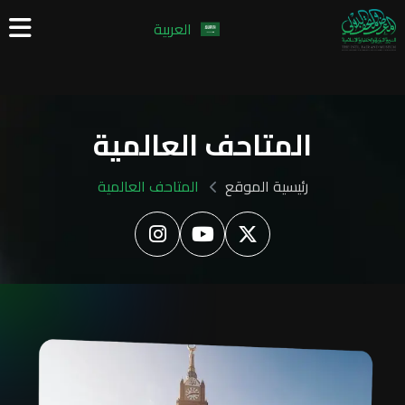
العربية
المتاحف العالمية
رئيسية الموقع
المتاحف العالمية