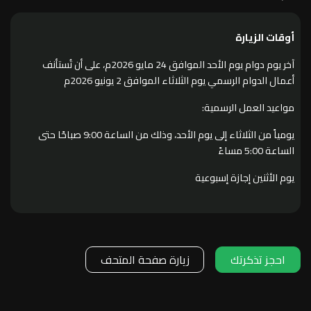
أوقات الزيارة
آخر يوم دوام يوم الأحد الموافق 24 مايو 2026م، على أن تُستأنف
أعمال الدوام الرسمي يوم الثلاثاء الموافق 2 يونيو 2026م
مواعيد العمل الرسمية:
يومياً من الثلاثاء إلى يوم الأحد، وذلك من الساعة 9:00 صباحًا حتى
الساعة 5:00 مساءً
يوم الأثنين إجازة إسبوعية
احجز تذكرتك
زيارة صفحة المتحف