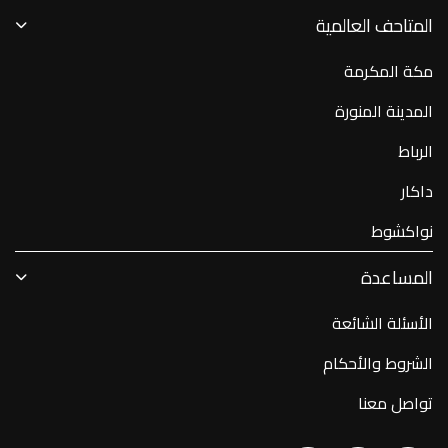
المتاحف العالمية
مكة المكرمة
المدينة المنورة
الرباط
داكار
نواكشوط
المساعدة
الأسئلة الشائعة
الشروط والأحكام
تواصل معنا