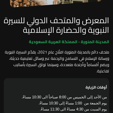
المعرض والمتحف الدولي للسيرة
النبوية والحضارة الإسلامية
المدينة المنورة - المملكة العربية السعودية
متحف دائم بالمدينة المنورة افتُتح عام 2021، يقدّم السيرة النبوية
ورسالة الإسلام في التسامح والرحمة عبر وسائل تعليمية حديثة،
ويضم أقساماً وأجنحة متعددة، وسينما توثق السيرة بأساليب
تفاعلية.
أوقات الزيارة
من الأحد إلى الخميس من 8:00 صباحاً الى 10:30 مساءً.
يوم الجمعة من 1:00 مساءً إلى 10:30 مساءً.
يوم السبت من 4:30 مساءً الى 11:30 مساءً.